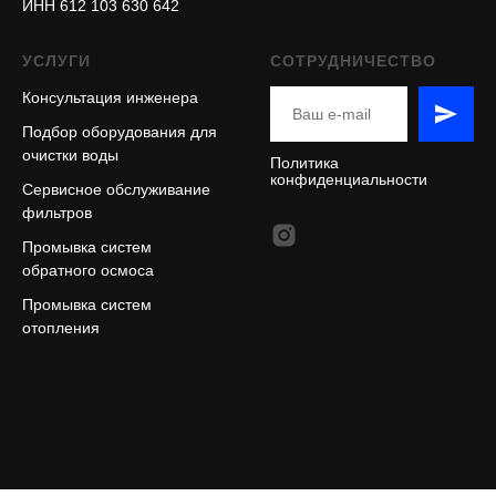
ИНН 612 103 630 642
УСЛУГИ
СОТРУДНИЧЕСТВО
Консультация инженера
Подбор оборудования для
очистки воды
Политика
конфиденциальности
Сервисное обслуживание
фильтров
Промывка систем
обратного осмоса
Промывка систем
отопления